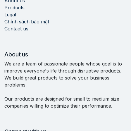
About us
Products
Legal
Chính sách bảo mật
Contact us
About us
We are a team of passionate people whose goal is to
improve everyone's life through disruptive products.
We build great products to solve your business
problems.
Our products are designed for small to medium size
companies willing to optimize their performance.