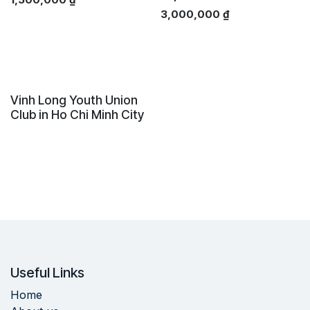
3,000,000
₫
Vinh Long Youth Union
Club in Ho Chi Minh City
Useful Links
Home